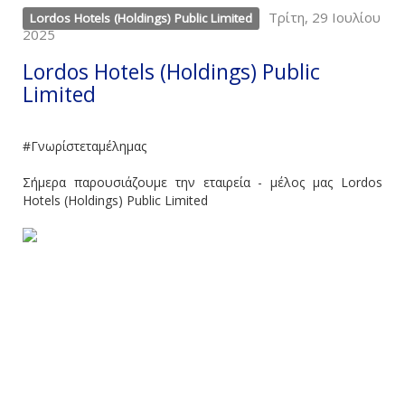
Τρίτη, 29 Ιουλίου
Lordos Hotels (Holdings) Public Limited
2025
Lordos Hotels (Holdings) Public
Limited
#Γνωρίστεταμέλημας
Σήμερα παρουσιάζουμε την εταιρεία - μέλος μας Lordos
Hotels (Holdings) Public Limited