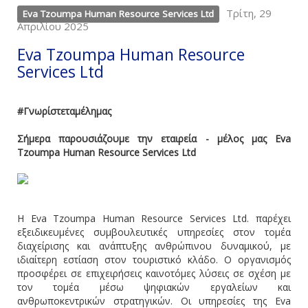
Τρίτη, 29
Eva Tzoumpa Human Resource Services Ltd
Απριλίου 2025
Eva Tzoumpa Human Resource
Services Ltd
#Γνωρίστεταμέλημας
Σήμερα παρουσιάζουμε την εταιρεία - μέλος μας Eva
Tzoumpa Human Resource Services Ltd
Η Eva Tzoumpa Human Resource Services Ltd. παρέχει
εξειδικευμένες συμβουλευτικές υπηρεσίες στον τομέα
διαχείρισης και ανάπτυξης ανθρώπινου δυναμικού, με
ιδιαίτερη εστίαση στον τουριστικό κλάδο. Ο οργανισμός
προσφέρει σε επιχειρήσεις καινοτόμες λύσεις σε σχέση με
τον τομέα μέσω ψηφιακών εργαλείων και
ανθρωποκεντρικών στρατηγικών. Οι υπηρεσίες της Eva