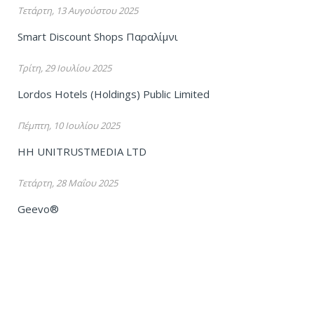
Τετάρτη, 13 Αυγούστου 2025
Smart Discount Shops Παραλίμνι
Τρίτη, 29 Ιουλίου 2025
Lordos Hotels (Holdings) Public Limited
Πέμπτη, 10 Ιουλίου 2025
HH UNITRUSTMEDIA LTD
Τετάρτη, 28 Μαΐου 2025
Geevo®