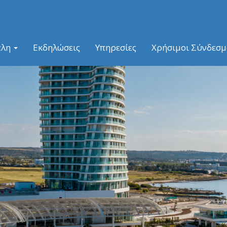
έλη
Εκδηλώσεις
Υπηρεσίες
Χρήσιμοι Σύνδεσμ