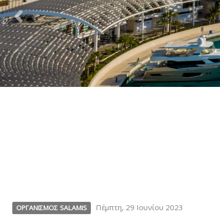
Πέμπτη, 29 Ιουνίου 2023
ΟΡΓΑΝΙΣΜΟΣ SALAMIS