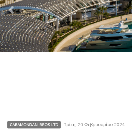
Τρίτη, 20 Φεβρουαρίου 2024
CARAMONDANI BROS LTD