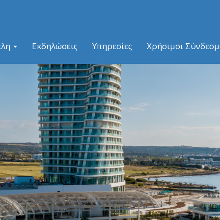
έλη
Εκδηλώσεις
Υπηρεσίες
Χρήσιμοι Σύνδεσμ