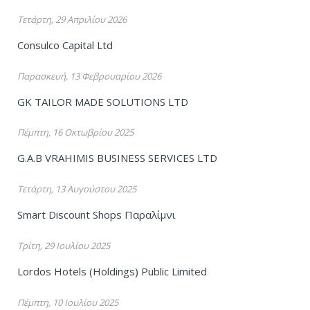
Τετάρτη, 29 Απριλίου 2026
Consulco Capital Ltd
Παρασκευή, 13 Φεβρουαρίου 2026
GK TAILOR MADE SOLUTIONS LTD
Πέμπτη, 16 Οκτωβρίου 2025
G.A.B VRAHIMIS BUSINESS SERVICES LTD
Τετάρτη, 13 Αυγούστου 2025
Smart Discount Shops Παραλίμνι
Τρίτη, 29 Ιουλίου 2025
Lordos Hotels (Holdings) Public Limited
Πέμπτη, 10 Ιουλίου 2025