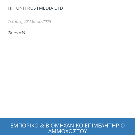
HH UNITRUSTMEDIA LTD
Τετάρτη, 28 Μαΐου 2025
Geevo®
ΕΜΠΟΡΙΚΟ & ΒΙΟΜΗΧΑΝΙΚΟ ΕΠΙΜΕΛΗΤΗΡΙΟ
ΑΜΜΟΧΩΣΤΟΥ