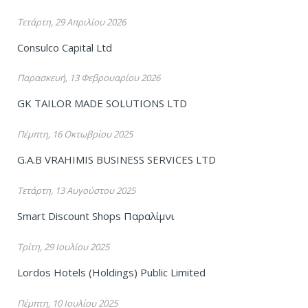
Τετάρτη, 29 Απριλίου 2026
Consulco Capital Ltd
Παρασκευή, 13 Φεβρουαρίου 2026
GK TAILOR MADE SOLUTIONS LTD
Πέμπτη, 16 Οκτωβρίου 2025
G.A.B VRAHIMIS BUSINESS SERVICES LTD
Τετάρτη, 13 Αυγούστου 2025
Smart Discount Shops Παραλίμνι
Τρίτη, 29 Ιουλίου 2025
Lordos Hotels (Holdings) Public Limited
Πέμπτη, 10 Ιουλίου 2025