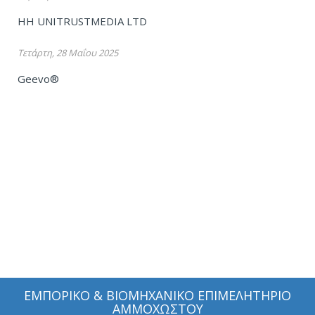
HH UNITRUSTMEDIA LTD
Τετάρτη, 28 Μαΐου 2025
Geevo®
ΕΜΠΟΡΙΚΟ & ΒΙΟΜΗΧΑΝΙΚΟ ΕΠΙΜΕΛΗΤΗΡΙΟ
ΑΜΜΟΧΩΣΤΟΥ