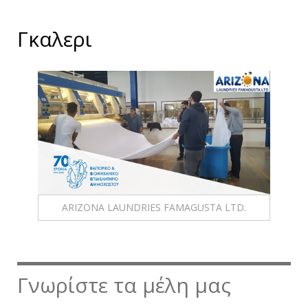
Γκαλερι
ARIZONA LAUNDRIES FAMAGUSTA LTD.
Γνωρίστε τα μέλη μας