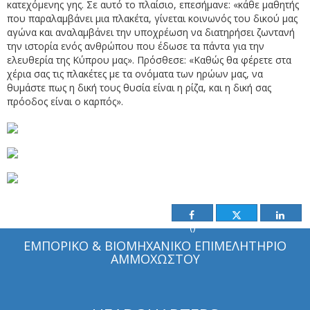
κατεχόμενης γης. Σε αυτό το πλαίσιο, επεσήμανε: «κάθε μαθητής
που παραλαμβάνει μια πλακέτα, γίνεται κοινωνός του δικού μας
αγώνα και αναλαμβάνει την υποχρέωση να διατηρήσει ζωντανή
την ιστορία ενός ανθρώπου που έδωσε τα πάντα για την
ελευθερία της Κύπρου μας». Πρόσθεσε: «Καθώς θα φέρετε στα
χέρια σας τις πλακέτες με τα ονόματα των ηρώων μας, να
θυμάστε πως η δική τους θυσία είναι η ρίζα, και η δική σας
πρόοδος είναι ο καρπός».
()
ΕΜΠΟΡΙΚΟ & ΒΙΟΜΗΧΑΝΙΚΟ ΕΠΙΜΕΛΗΤΗΡΙΟ
ΑΜΜΟΧΩΣΤΟΥ